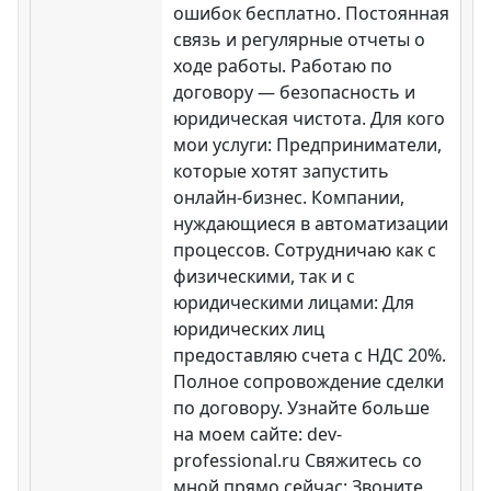
ошибок бесплатно. Постоянная
связь и регулярные отчеты о
ходе работы. Работаю по
договору — безопасность и
юридическая чистота. Для кого
мои услуги: Предприниматели,
которые хотят запустить
онлайн-бизнес. Компании,
нуждающиеся в автоматизации
процессов. Сотрудничаю как с
физическими, так и с
юридическими лицами: Для
юридических лиц
предоставляю счета с НДС 20%.
Полное сопровождение сделки
по договору. Узнайте больше
на моем сайте: dev-
professional.ru Свяжитесь со
мной прямо сейчас: Звоните