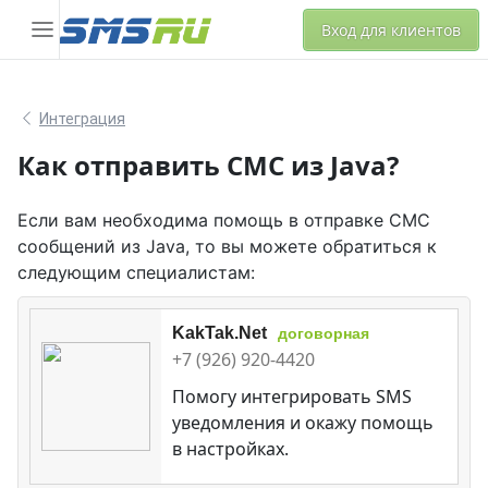
Вход для клиентов
Интеграция
Как отправить СМС из Java?
Если вам необходима помощь в отправке СМС
сообщений из Java, то вы можете обратиться к
следующим специалистам:
KakTak.Net
договорная
+7 (926) 920-4420
Помогу интегрировать SMS
уведомления и окажу помощь
в настройках.