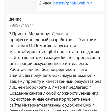
2 часа.
https://profi-web.ru/
Денис
79997719941
? Привет! Меня зовут Денис, я —
профессиональный разработчик с 9-летним
опытом в IT. Помогаю запускать и
масштабировать digital-проекты: от создания
сайтов до автоматизации бизнес-процессов и
интеграции искусственного интеллекта.
Работаю лично, без посредников — это
значит, вы получаете максимум внимания к
вашему проекту и качественный результат без
лишней бюрократии. ? Что я предлагаю: ?
Создание сайтов любой сложности Лендинги
(одностраничные сайты) Корпоративные
сайты Интернет-магазины с удобной CMS ?
Разработка мобильных приложений Android-