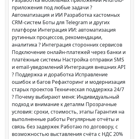
приложения под любые задачи ?
Автоматизация и ИИ Разработка кастомных
CRM-систем Боты для Telegram и других
платформ Интеграция ИИ: автоматизация
рутинных процессов, рекомендации,
аналитика ? Интеграция сторонних сервисов
Подключение онлайн-платежей через банки и
платёжные системы Настройка отправки SMS
и email-уведомлений Интеграция внешних API
?️ Поддержка и доработка Исправление
ошибок и багов Рефакторинг и модернизация
старых проектов Техническая поддержка 24/7
? Почему выбирают меня: Индивидуальный
подход и внимание к деталям Прозрачные
условия: сроки, стоимость, этапы Гарантия на
выполненные работы Регулярные отчёты и
связь без задержек Работаю по договору, с
возможностью выставления счёта с НДС 20%