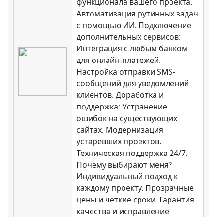
функционала вашего проекта.
Автоматизация рутинных задач
с помощью ИИ. Подключение
дополнительных сервисов:
Интеграция с любым банком
для онлайн-платежей.
Настройка отправки SMS-
сообщений для уведомлений
клиентов. Доработка и
поддержка: Устранение
ошибок на существующих
сайтах. Модернизация
устаревших проектов.
Техническая поддержка 24/7.
Почему выбирают меня?
Индивидуальный подход к
каждому проекту. Прозрачные
цены и четкие сроки. Гарантия
качества и исправление