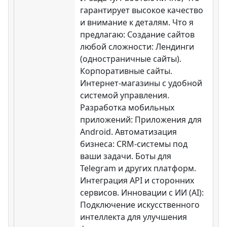
гарантирует высокое качество
и внимание к деталям. Что я
предлагаю: Создание сайтов
любой сложности: Лендинги
(одностраничные сайты).
Корпоративные сайты.
Интернет-магазины с удобной
системой управления.
Разработка мобильных
приложений: Приложения для
Android. Автоматизация
бизнеса: CRM-системы под
ваши задачи. Боты для
Telegram и других платформ.
Интеграция API и сторонних
сервисов. Инновации с ИИ (AI):
Подключение искусственного
интеллекта для улучшения