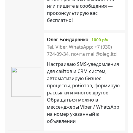
или пишите в сообщения —
проконсультирую вас
бесплатно!
Олег Бондаренко
1000 р/ч
Tel, Viber, WhatsApp: +7 (930)
724-09-34, почта mail@oleg.ltd
Настраиваю SMS-уведомления
для сайтов и CRM систем,
автоматизирую бизнес
процессы, роботов, формирую
рассылки и многое другое.
Обращаться можно в
мессенджеры Viber / WhatsApp
на номер указанный в
объявлении